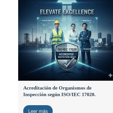
Acreditación de Organismos de
Inspección según ISO/IEC 17020.
Leer más