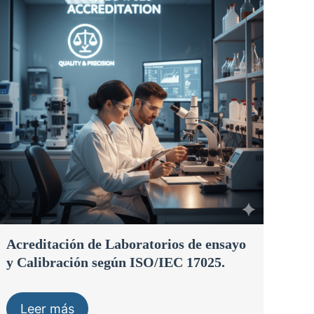
Acreditación de Laboratorios de ensayo
y Calibración según ISO/IEC 17025.
Leer más