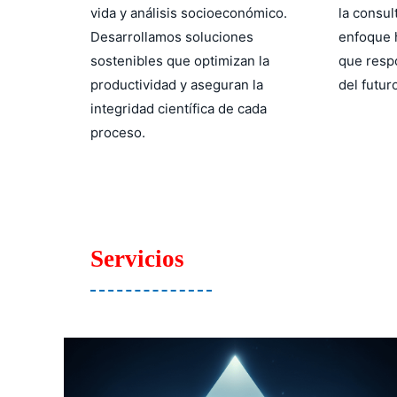
vida y análisis socioeconómico.
la consul
Desarrollamos soluciones
enfoque 
sostenibles que optimizan la
que respo
productividad y aseguran la
del futur
integridad científica de cada
proceso.
Servicios