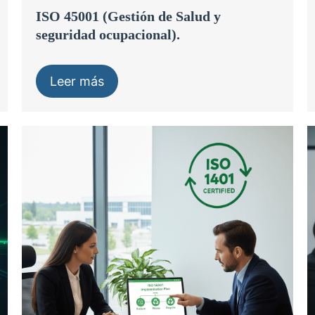
ISO 45001 (Gestión de Salud y
seguridad ocupacional).
Leer más