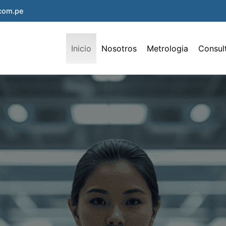
.com.pe
Inicio
Nosotros
Metrologia
Consul