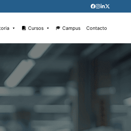
toria
Cursos
Campus
Contacto