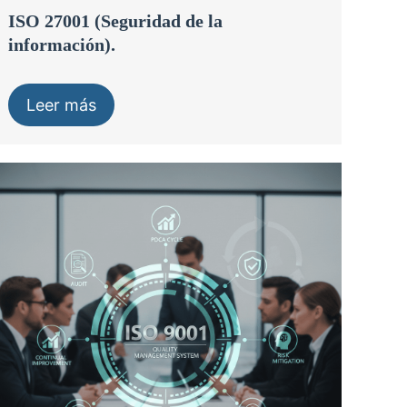
ISO 27001 (Seguridad de la
información).
Leer más