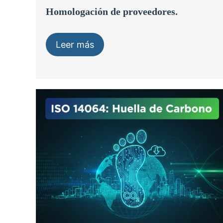
Homologación de proveedores.
Leer más