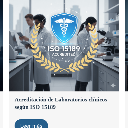
Acreditación de Laboratorios clínicos
según ISO 15189
Leer más