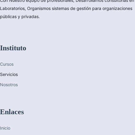
Con Nuestro equipo de profesionales, Desarrollamos consultorías en
Laboratorios, Organismos sistemas de gestión para organizaciones
públicas y privadas.
Instituto
Cursos
Servicios
Nosotros
Enlaces
Inicio