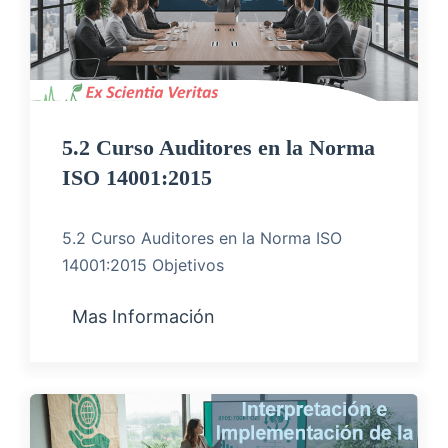
5.2 Curso Auditores en la Norma
ISO 14001:2015
5.2 Curso Auditores en la Norma ISO
14001:2015 Objetivos
Mas Información