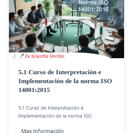
5.1 Curso de Interpretación e
Implementación de la norma ISO
14001:2015
5.1 Curso de Interpretación e
Implementación de la norma ISO
Mas Información