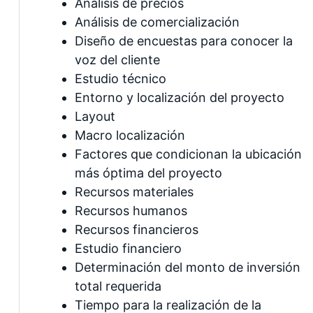
Análisis de precios
Análisis de comercialización
Diseño de encuestas para conocer la
voz del cliente
Estudio técnico
Entorno y localización del proyecto
Layout
Macro localización
Factores que condicionan la ubicación
más óptima del proyecto
Recursos materiales
Recursos humanos
Recursos financieros
Estudio financiero
Determinación del monto de inversión
total requerida
Tiempo para la realización de la