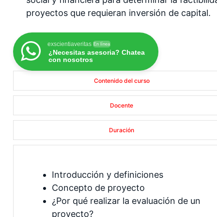
proyectos que requieran inversión de capital.
exscientiaveritas
En línea
¿Necesitas asesoria? Chatea
con nosotros
Contenido del curso
Docente
Duración
Introducción y definiciones
Concepto de proyecto
¿Por qué realizar la evaluación de un
proyecto?