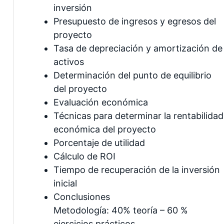
inversión
Presupuesto de ingresos y egresos del
proyecto
Tasa de depreciación y amortización de
activos
Determinación del punto de equilibrio
del proyecto
Evaluación económica
Técnicas para determinar la rentabilidad
económica del proyecto
Porcentaje de utilidad
Cálculo de ROI
Tiempo de recuperación de la inversión
inicial
Conclusiones
Metodología: 40% teoría – 60 %
ejercicios prácticos