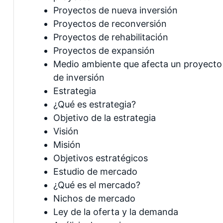
Proyectos de nueva inversión
Proyectos de reconversión
Proyectos de rehabilitación
Proyectos de expansión
Medio ambiente que afecta un proyecto
de inversión
Estrategia
¿Qué es estrategia?
Objetivo de la estrategia
Visión
Misión
Objetivos estratégicos
Estudio de mercado
¿Qué es el mercado?
Nichos de mercado
Ley de la oferta y la demanda