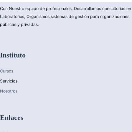
Con Nuestro equipo de profesionales, Desarrollamos consultorías en
Laboratorios, Organismos sistemas de gestión para organizaciones
públicas y privadas.
Instituto
Cursos
Servicios
Nosotros
Enlaces