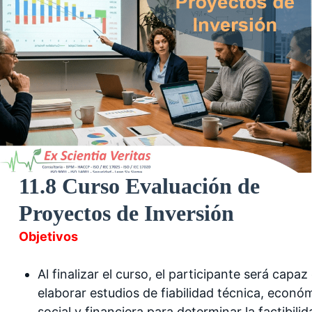
11.8 Curso Evaluación de
Proyectos de Inversión
Objetivos
Al finalizar el curso, el participante será capaz
elaborar estudios de fiabilidad técnica, econó
social y financiera para determinar la factibili