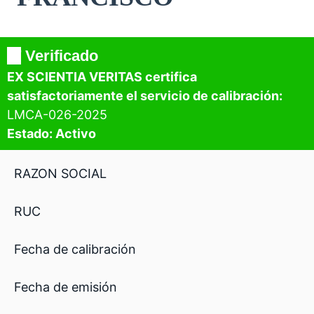
✔️
Verificado
EX SCIENTIA VERITAS certifica
satisfactoriamente el servicio de calibración:
LMCA-026-2025
Estado: Activo
RAZON SOCIAL
RUC
Fecha de calibración
Fecha de emisión