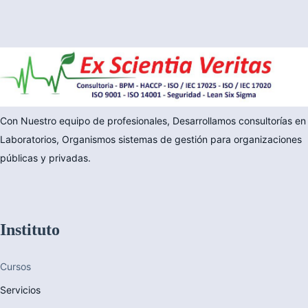
Con Nuestro equipo de profesionales, Desarrollamos consultorías en
Laboratorios, Organismos sistemas de gestión para organizaciones
públicas y privadas.
Instituto
Cursos
Servicios