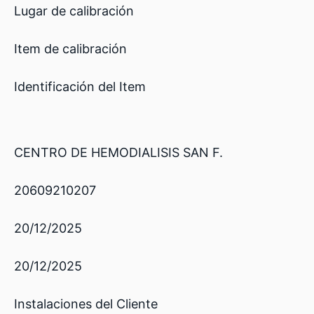
Lugar de calibración
Item de calibración
Identificación del Item
CENTRO DE HEMODIALISIS SAN F.
20609210207
20/12/2025
20/12/2025
Instalaciones del Cliente