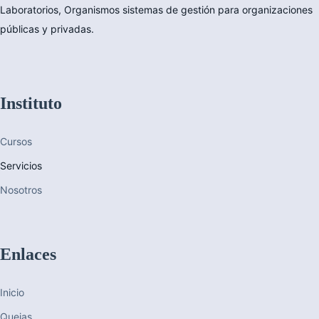
Laboratorios, Organismos sistemas de gestión para organizaciones
públicas y privadas.
Instituto
Cursos
Servicios
Nosotros
Enlaces
Inicio
Quejas