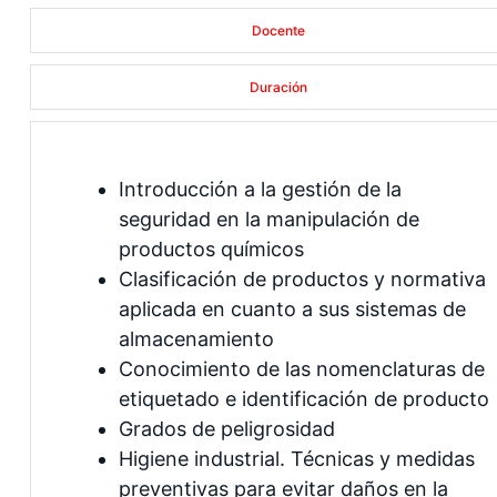
Docente
Duración
Introducción a la gestión de la
seguridad en la manipulación de
productos químicos
Clasificación de productos y normativa
aplicada en cuanto a sus sistemas de
almacenamiento
Conocimiento de las nomenclaturas de
etiquetado e identificación de producto
Grados de peligrosidad
Higiene industrial. Técnicas y medidas
preventivas para evitar daños en la