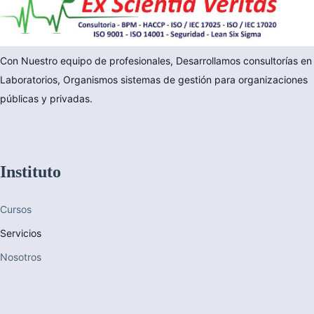
Con Nuestro equipo de profesionales, Desarrollamos consultorías en
Laboratorios, Organismos sistemas de gestión para organizaciones
públicas y privadas.
Instituto
Cursos
Servicios
Nosotros