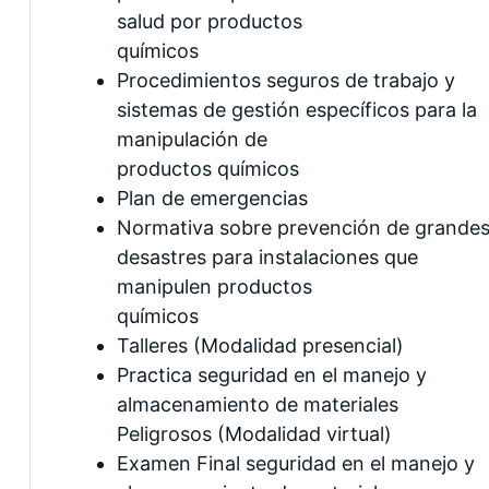
salud por productos
químicos
Procedimientos seguros de trabajo y
sistemas de gestión específicos para la
manipulación de
productos químicos
Plan de emergencias
Normativa sobre prevención de grande
desastres para instalaciones que
manipulen productos
químicos
Talleres (Modalidad presencial)
Practica seguridad en el manejo y
almacenamiento de materiales
Peligrosos (Modalidad virtual)
Examen Final seguridad en el manejo y