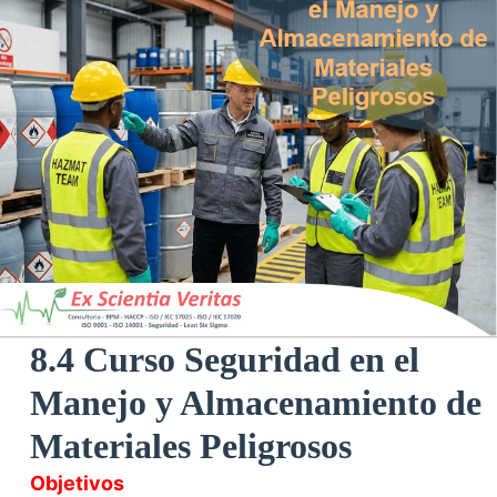
8.4 Curso Seguridad en el
Manejo y Almacenamiento de
Materiales Peligrosos
Objetivos