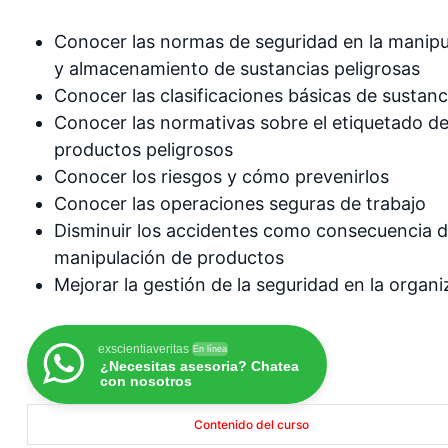
Conocer las normas de seguridad en la manipu
y almacenamiento de sustancias peligrosas
Conocer las clasificaciones básicas de sustanc
Conocer las normativas sobre el etiquetado de
productos peligrosos
Conocer los riesgos y cómo prevenirlos
Conocer las operaciones seguras de trabajo
Disminuir los accidentes como consecuencia d
manipulación de productos
Mejorar la gestión de la seguridad en la organ
exscientiaveritas
En línea
¿Necesitas asesoria? Chatea
con nosotros
Contenido del curso