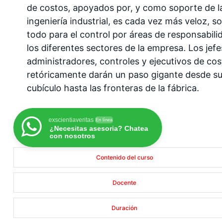
de costos, apoyados por, y como soporte de l
ingeniería industrial, es cada vez más veloz, s
todo para el control por áreas de responsabili
los diferentes sectores de la empresa. Los jefe
administradores, controles y ejecutivos de cos
retóricamente darán un paso gigante desde s
cubículo hasta las fronteras de la fábrica.
exscientiaveritas
En línea
¿Necesitas asesoria? Chatea
con nosotros
Contenido del curso
Docente
Duración