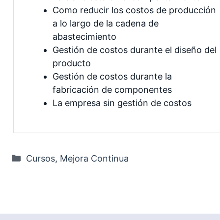
Como reducir los costos de producción
a lo largo de la cadena de
abastecimiento
Gestión de costos durante el diseño del
producto
Gestión de costos durante la
fabricación de componentes
La empresa sin gestión de costos
Categorías
Cursos
,
Mejora Continua