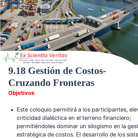
9.18 Gestión de Costos-
Cruzando Fronteras
Objetivos
Este coloquio permitirá a los participantes, ele
criticidad dialéctica en el terreno financiero;
permitiéndoles dominar un silogismo en la ges
estratégica de costos. El desarrollo de los sis