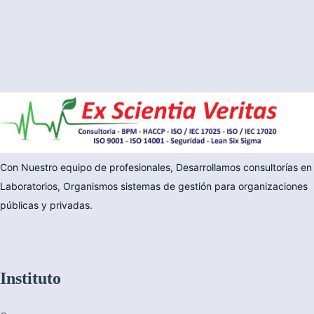
Con Nuestro equipo de profesionales, Desarrollamos consultorías en
Laboratorios, Organismos sistemas de gestión para organizaciones
públicas y privadas.
Instituto