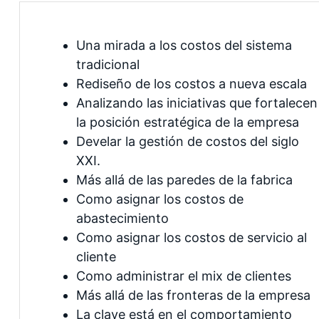
Una mirada a los costos del sistema
tradicional
Rediseño de los costos a nueva escala
Analizando las iniciativas que fortalecen
la posición estratégica de la empresa
Develar la gestión de costos del siglo
XXI.
Más allá de las paredes de la fabrica
Como asignar los costos de
abastecimiento
Como asignar los costos de servicio al
cliente
Como administrar el mix de clientes
Más allá de las fronteras de la empresa
La clave está en el comportamiento