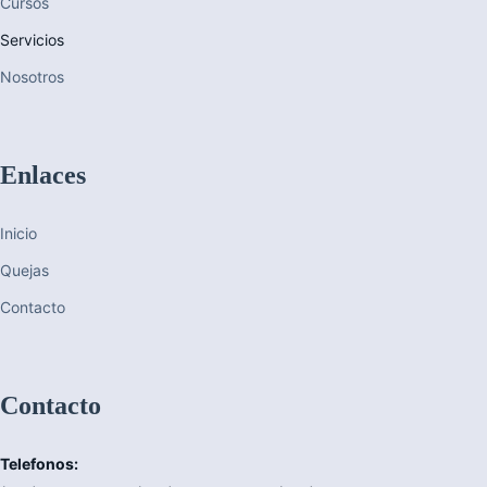
Cursos
Servicios
Nosotros
Enlaces
Inicio
Quejas
Contacto
Contacto
Telefonos: