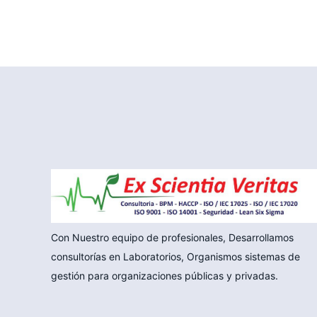
Con Nuestro equipo de profesionales, Desarrollamos
consultorías en Laboratorios, Organismos sistemas de
gestión para organizaciones públicas y privadas.