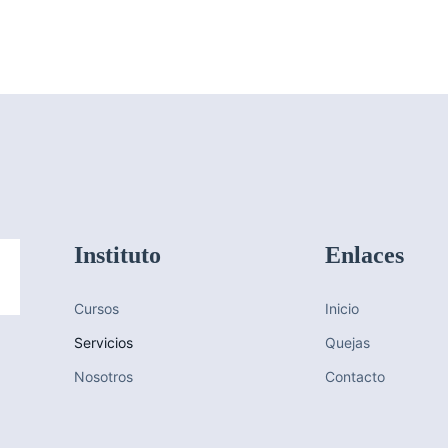
Instituto
Enlaces
Cursos
Inicio
Servicios
Quejas
Nosotros
Contacto