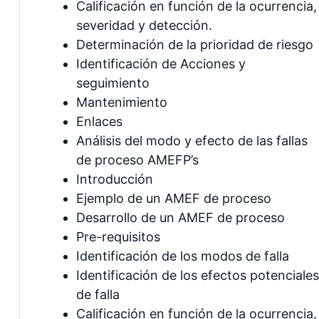
Calificación en función de la ocurrencia,
severidad y detección.
Determinación de la prioridad de riesgo
Identificación de Acciones y
seguimiento
Mantenimiento
Enlaces
Análisis del modo y efecto de las fallas
de proceso AMEFP’s
Introducción
Ejemplo de un AMEF de proceso
Desarrollo de un AMEF de proceso
Pre-requisitos
Identificación de los modos de falla
Identificación de los efectos potenciales
de falla
Calificación en función de la ocurrencia,