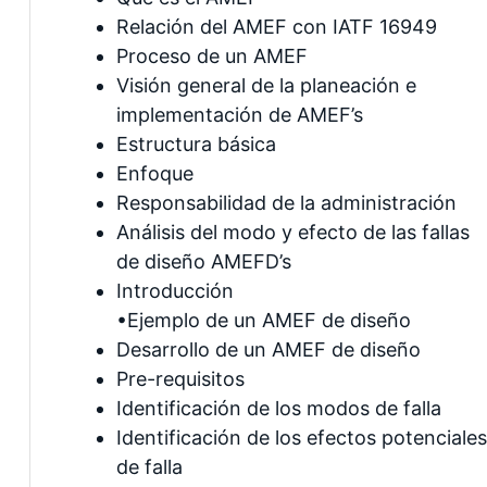
Relación del AMEF con IATF 16949
Proceso de un AMEF
Visión general de la planeación e
implementación de AMEF’s
Estructura básica
Enfoque
Responsabilidad de la administración
Análisis del modo y efecto de las fallas
de diseño AMEFD’s
Introducción
•Ejemplo de un AMEF de diseño
Desarrollo de un AMEF de diseño
Pre-requisitos
Identificación de los modos de falla
Identificación de los efectos potenciales
de falla