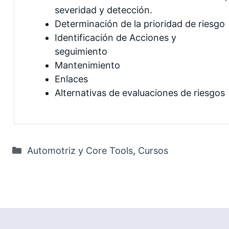
severidad y detección.
Determinación de la prioridad de riesgo
Identificación de Acciones y
seguimiento
Mantenimiento
Enlaces
Alternativas de evaluaciones de riesgos
Categorías
Automotriz y Core Tools
,
Cursos