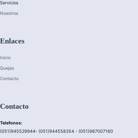
Servicios
Nosotros
Enlaces
Inicio
Quejas
Contacto
Contacto
Telefonos:
(051)945529944- (051)944558354 - (051)987007160