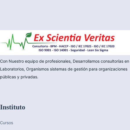
Con Nuestro equipo de profesionales, Desarrollamos consultorías en
Laboratorios, Organismos sistemas de gestión para organizaciones
públicas y privadas.
Instituto
Cursos