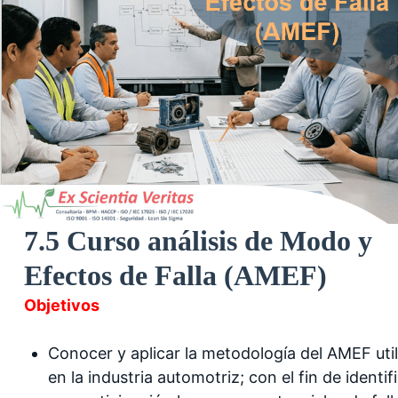
7.5 Curso análisis de Modo y
Efectos de Falla (AMEF)
Objetivos
Conocer y aplicar la metodología del AMEF uti
en la industria automotriz; con el fin de identif