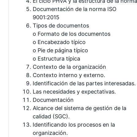
El ciclo PHVA y la estructura de la norm
Documentación de la norma ISO
9001:2015
Tipos de documentos
o Formato de los documentos
o Encabezado típico
o Pie de página típico
o Estructura típica
Contexto de la organización
Contexto interno y externo.
Identificación de las partes interesadas.
Las necesidades y expectativas.
Documentación
Alcance del sistema de gestión de la
calidad (SGC).
Identificando los procesos en la
organización.