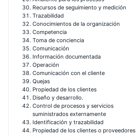
Recursos de seguimiento y medición
Trazabilidad
Conocimientos de la organización
Competencia
Toma de conciencia
Comunicación
Información documentada
Operación
Comunicación con el cliente
Quejas
Propiedad de los clientes
Diseño y desarrollo.
Control de procesos y servicios
suministrados externamente
Identificación y trazabilidad
Propiedad de los clientes o proveedores