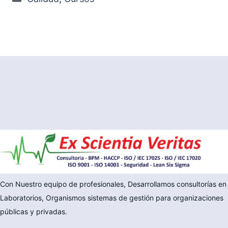
Con Nuestro equipo de profesionales, Desarrollamos consultorías en
Laboratorios, Organismos sistemas de gestión para organizaciones
públicas y privadas.