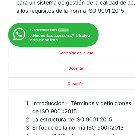
para un sistema de gestión de la calidad de a
a los requisitos de la norma ISO 9001:2015.
exscientiaveritas
En línea
¿Necesitas asesoria? Chatea
con nosotros
Contenido del curso
Docente
Duración
Introducción – Términos y definiciones
de ISO 9001:2015
La estructura de ISO 9001:2015
Enfoque de la norma ISO 9001:2015