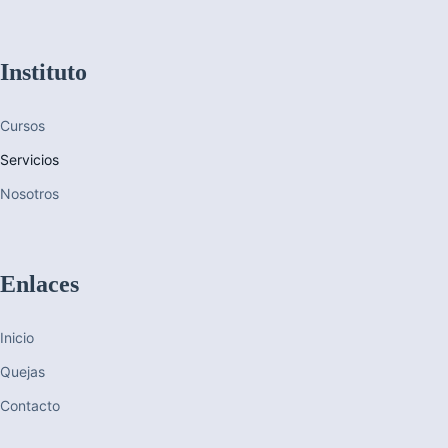
Instituto
Cursos
Servicios
Nosotros
Enlaces
Inicio
Quejas
Contacto