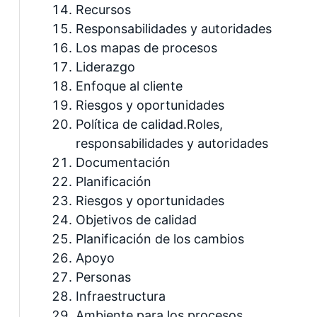
Recursos
Responsabilidades y autoridades
Los mapas de procesos
Liderazgo
Enfoque al cliente
Riesgos y oportunidades
Política de calidad.Roles,
responsabilidades y autoridades
Documentación
Planificación
Riesgos y oportunidades
Objetivos de calidad
Planificación de los cambios
Apoyo
Personas
Infraestructura
Ambiente para los procesos