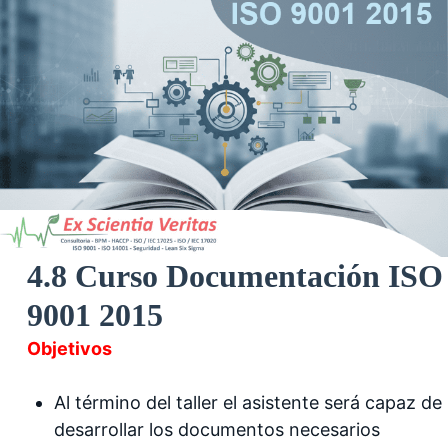
4.8 Curso Documentación ISO
9001 2015
Objetivos
Al término del taller el asistente será capaz de
desarrollar los documentos necesarios