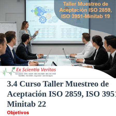
3.4 Curso Taller Muestreo de
Aceptación ISO 2859, ISO 395
Minitab 22
Objetivos