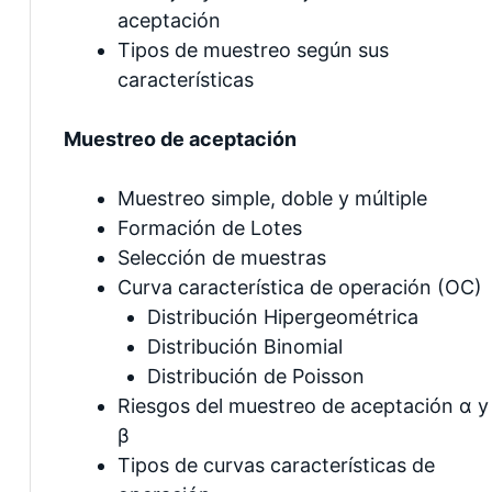
aceptación
Tipos de muestreo según sus
características
Muestreo de aceptación
Muestreo simple, doble y múltiple
Formación de Lotes
Selección de muestras
Curva característica de operación (OC)
Distribución Hipergeométrica
Distribución Binomial
Distribución de Poisson
Riesgos del muestreo de aceptación α y
β
Tipos de curvas características de