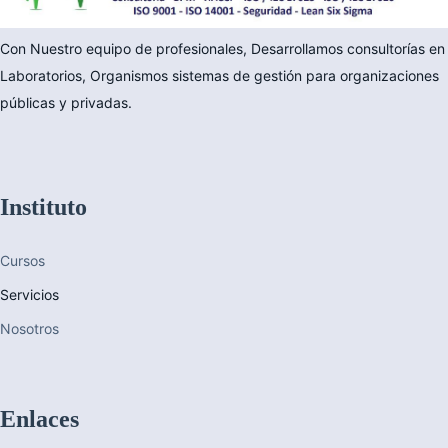
Con Nuestro equipo de profesionales, Desarrollamos consultorías en
Laboratorios, Organismos sistemas de gestión para organizaciones
públicas y privadas.
Instituto
Cursos
Servicios
Nosotros
Enlaces