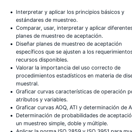
Interpretar y aplicar los principios básicos y
estándares de muestreo.
Comparar, usar, interpretar y aplicar diferente
planes de muestreo de aceptación.
Diseñar planes de muestreo de aceptación
específicos que se ajusten a los requerimiento
recursos disponibles.
Valorar la importancia del uso correcto de
procedimientos estadísticos en materia de dis
muestral.
Graficar curvas características de operación p
atributos y variables.
Graficar curvas AOQ, ATI y determinación de 
Determinación de probabilidades de aceptaci
un muestreo simple, doble y múltiple.
Aplicar la norma ISO 2859 y ISO 3951 para mu