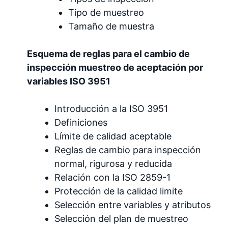
Tipo de muestreo
Tamaño de muestra
Esquema de reglas para el cambio de
inspección muestreo de aceptación por
variables ISO 3951
Introducción a la ISO 3951
Definiciones
Límite de calidad aceptable
Reglas de cambio para inspección
normal, rigurosa y reducida
Relación con la ISO 2859-1
Protección de la calidad limite
Selección entre variables y atributos
Selección del plan de muestreo