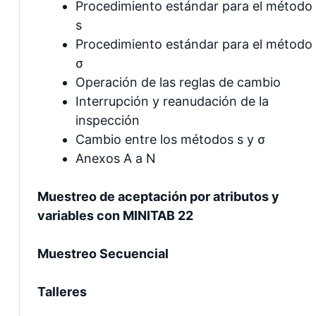
Procedimiento estándar para el método
s
Procedimiento estándar para el método
σ
Operación de las reglas de cambio
Interrupción y reanudación de la
inspección
Cambio entre los métodos s y σ
Anexos A a N
Muestreo de aceptación por atributos y
variables con MINITAB 22
Muestreo Secuencial
Talleres