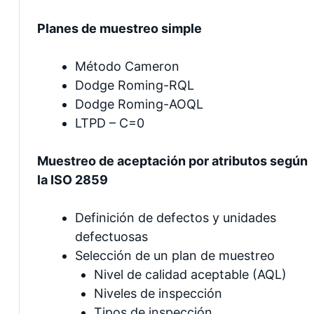
Planes de muestreo simple
Método Cameron
Dodge Roming-RQL
Dodge Roming-AOQL
LTPD – C=0
Muestreo de aceptación por atributos según
la ISO 2859
Definición de defectos y unidades
defectuosas
Selección de un plan de muestreo
Nivel de calidad aceptable (AQL)
Niveles de inspección
Tipos de inspección