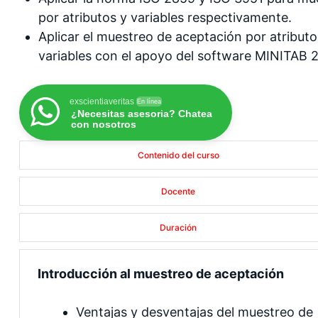
por atributos y variables respectivamente.
Aplicar el muestreo de aceptación por atributo
variables con el apoyo del software MINITAB 2
exscientiaveritas
En línea
¿Necesitas asesoria? Chatea
con nosotros
Contenido del curso
Docente
Duración
Introducción al muestreo de aceptación
Ventajas y desventajas del muestreo de