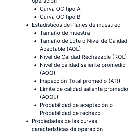
operación
Curva OC tipo A
Curva OC tipo B
Estadísticos de Planes de muestreo
Tamaño de muestra
Tamaño de Lote o Nivel de Calidad
Aceptable (AQL)
Nivel de Calidad Rechazable (RQL)
Nivel de calidad saliente promedio
(AOQ)
Inspección Total promedio (ATI)
Límite de calidad saliente promedio
(AOQL)
Probabilidad de aceptación o
Probabilidad de rechazo
Propiedades de las curvas
características de operación