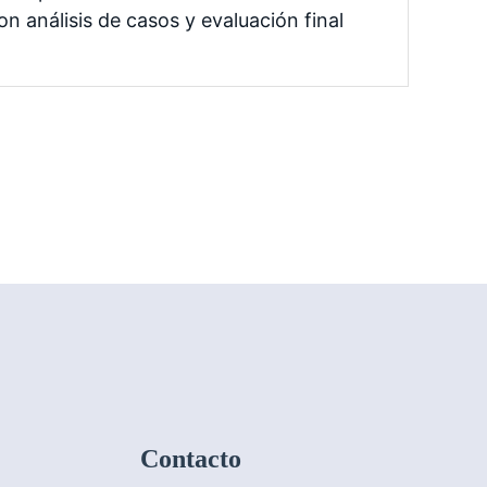
con análisis de casos y evaluación final
Contacto