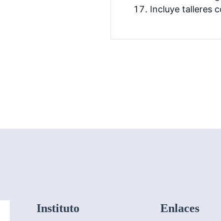
Incluye talleres 
Instituto
Enlaces