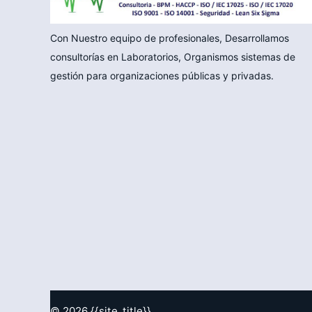
Con Nuestro equipo de profesionales, Desarrollamos
consultorías en Laboratorios, Organismos sistemas de
gestión para organizaciones públicas y privadas.
© 2026 {{site_title}}