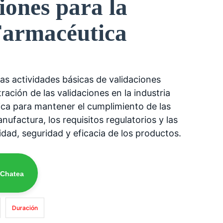
iones para la
Farmacéutica
las actividades básicas de validaciones
ración de las validaciones en la industria
ca para mantener el cumplimiento de las
ufactura, los requisitos regulatorios y las
idad, seguridad y eficacia de los productos.
 Chatea
Duración