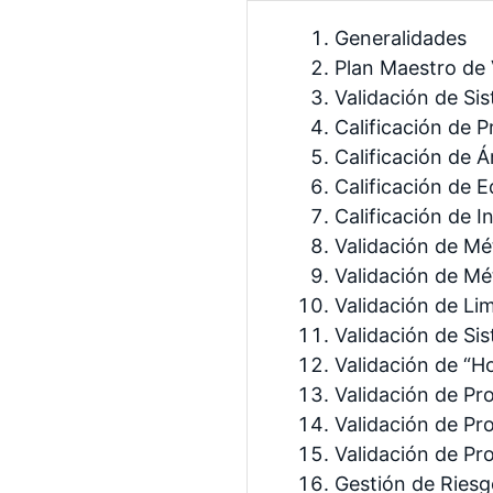
Generalidades
Plan Maestro de 
Validación de Si
Calificación de 
Calificación de Á
Calificación de 
Calificación de 
Validación de Mé
Validación de Mé
Validación de Li
Validación de S
Validación de “H
Validación de Pr
Validación de Pr
Validación de Pr
Gestión de Riesg