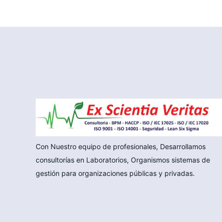
Con Nuestro equipo de profesionales, Desarrollamos
consultorías en Laboratorios, Organismos sistemas de
gestión para organizaciones públicas y privadas.