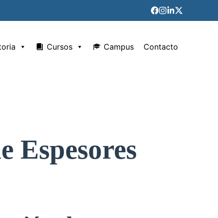
toria
Cursos
Campus
Contacto
e Espesores