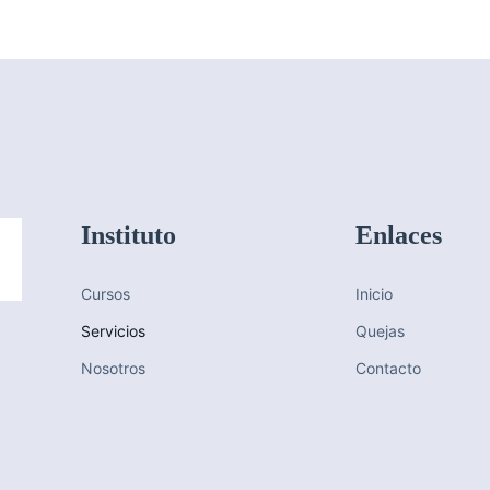
Instituto
Enlaces
Cursos
Inicio
Servicios
Quejas
Nosotros
Contacto