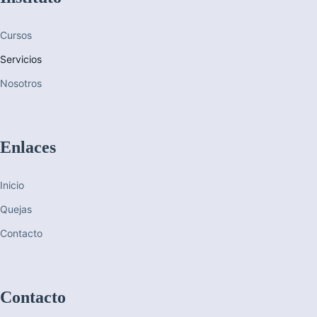
Cursos
Servicios
Nosotros
Enlaces
Inicio
Quejas
Contacto
Contacto