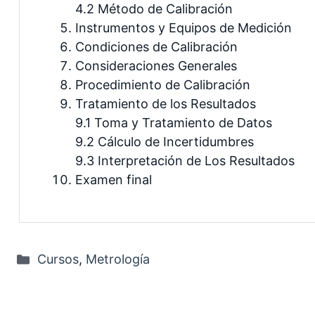
4.2 Método de Calibración
Instrumentos y Equipos de Medición
Condiciones de Calibración
Consideraciones Generales
Procedimiento de Calibración
Tratamiento de los Resultados
9.1 Toma y Tratamiento de Datos
9.2 Cálculo de Incertidumbres
9.3 Interpretación de Los Resultados
Examen final
Categorías
Cursos
,
Metrología