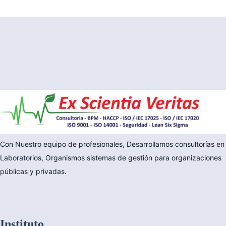
Con Nuestro equipo de profesionales, Desarrollamos consultorías en
Laboratorios, Organismos sistemas de gestión para organizaciones
públicas y privadas.
Instituto