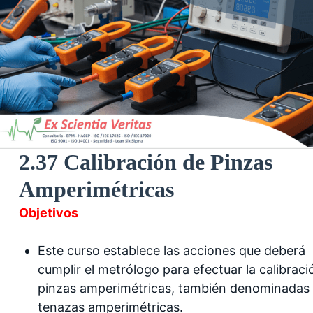
2.37 Calibración de Pinzas
Amperimétricas
Objetivos
Este curso establece las acciones que deberá
cumplir el metrólogo para efectuar la calibraci
pinzas amperimétricas, también denominadas
tenazas amperimétricas.