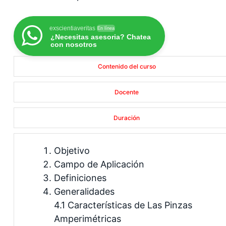
exscientiaveritas
En línea
¿Necesitas asesoria? Chatea
con nosotros
Contenido del curso
Docente
Duración
Objetivo
Campo de Aplicación
Definiciones
Generalidades
4.1 Características de Las Pinzas
Amperimétricas