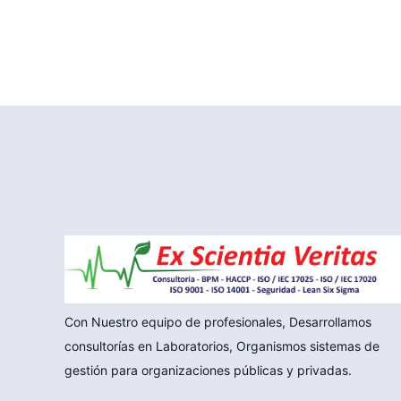
Con Nuestro equipo de profesionales, Desarrollamos
consultorías en Laboratorios, Organismos sistemas de
gestión para organizaciones públicas y privadas.