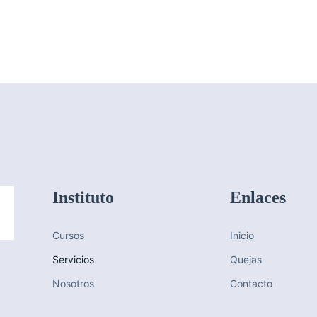
Instituto
Enlaces
Cursos
Inicio
Servicios
Quejas
Nosotros
Contacto