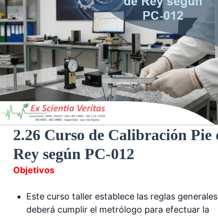
2.26 Curso de Calibración Pie 
Rey según PC-012
Objetivos
Este curso taller establece las reglas generale
deberá cumplir el metrólogo para efectuar la