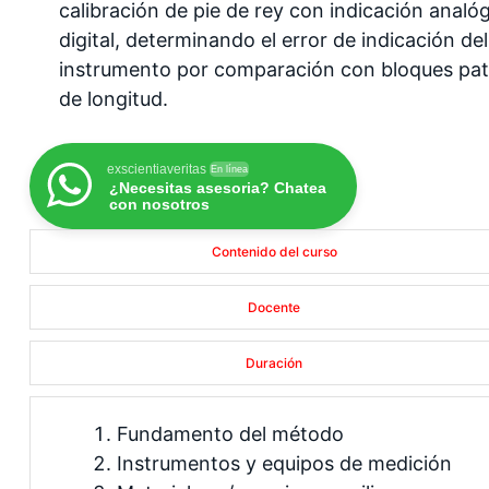
calibración de pie de rey con indicación analó
digital, determinando el error de indicación del
instrumento por comparación con bloques pa
de longitud.
exscientiaveritas
En línea
¿Necesitas asesoria? Chatea
con nosotros
Contenido del curso
Docente
Duración
Fundamento del método
Instrumentos y equipos de medición