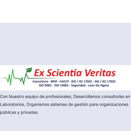
Con Nuestro equipo de profesionales, Desarrollamos consultorías en
Laboratorios, Organismos sistemas de gestión para organizaciones
públicas y privadas.