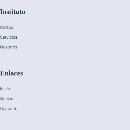
Instituto
Cursos
Servicios
Nosotros
Enlaces
Inicio
Quejas
Contacto