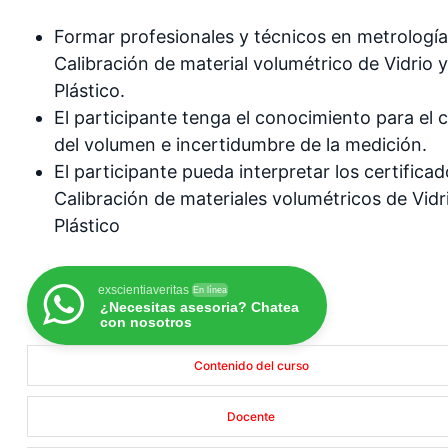
Formar profesionales y técnicos en metrología
Calibración de material volumétrico de Vidrio 
Plástico.
El participante tenga el conocimiento para el c
del volumen e incertidumbre de la medición.
El participante pueda interpretar los certifica
Calibración de materiales volumétricos de Vidr
Plástico
exscientiaveritas
En línea
¿Necesitas asesoria? Chatea
con nosotros
Contenido del curso
Docente