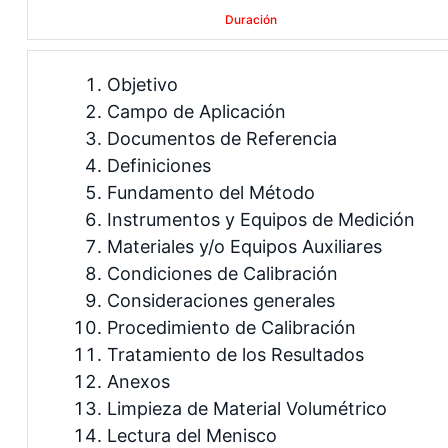
Duración
Objetivo
Campo de Aplicación
Documentos de Referencia
Definiciones
Fundamento del Método
Instrumentos y Equipos de Medición
Materiales y/o Equipos Auxiliares
Condiciones de Calibración
Consideraciones generales
Procedimiento de Calibración
Tratamiento de los Resultados
Anexos
Limpieza de Material Volumétrico
Lectura del Menisco