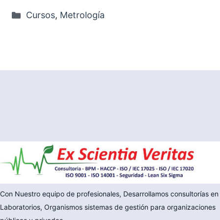
Categorías
Cursos
,
Metrología
Con Nuestro equipo de profesionales, Desarrollamos consultorías en
Laboratorios, Organismos sistemas de gestión para organizaciones