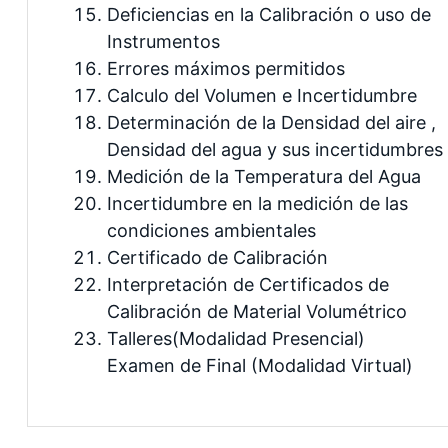
Deficiencias en la Calibración o uso de
Instrumentos
Errores máximos permitidos
Calculo del Volumen e Incertidumbre
Determinación de la Densidad del aire ,
Densidad del agua y sus incertidumbres
Medición de la Temperatura del Agua
Incertidumbre en la medición de las
condiciones ambientales
Certificado de Calibración
Interpretación de Certificados de
Calibración de Material Volumétrico
Talleres(Modalidad Presencial)
Examen de Final (Modalidad Virtual)