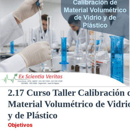
2.17 Curso Taller Calibración 
Material Volumétrico de Vidri
y de Plástico
Objetivos