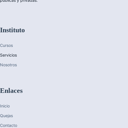
públicas y privadas.
Instituto
Cursos
Servicios
Nosotros
Enlaces
Inicio
Quejas
Contacto