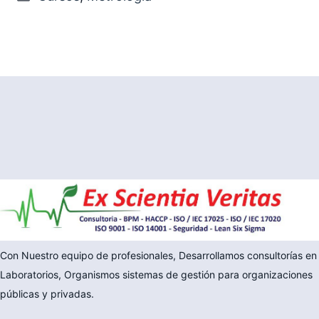
Con Nuestro equipo de profesionales, Desarrollamos consultorías en
Laboratorios, Organismos sistemas de gestión para organizaciones
públicas y privadas.