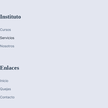
Instituto
Cursos
Servicios
Nosotros
Enlaces
Inicio
Quejas
Contacto