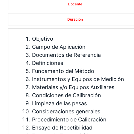
Docente
Duración
Objetivo
Campo de Aplicación
Documentos de Referencia
Definiciones
Fundamento del Método
Instrumentos y Equipos de Medición
Materiales y/o Equipos Auxiliares
Condiciones de Calibración
Limpieza de las pesas
Consideraciones generales
Procedimiento de Calibración
Ensayo de Repetibilidad