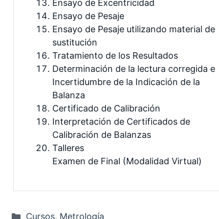
Ensayo de Excentricidad
Ensayo de Pesaje
Ensayo de Pesaje utilizando material de
sustitución
Tratamiento de los Resultados
Determinación de la lectura corregida e
Incertidumbre de la Indicación de la
Balanza
Certificado de Calibración
Interpretación de Certificados de
Calibración de Balanzas
Talleres
Examen de Final (Modalidad Virtual)
Categorías
Cursos
,
Metrología