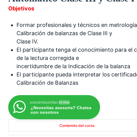
Objetivos
Formar profesionales y técnicos en metrología
Calibración de balanzas de Clase III y
Clase IV.
El participante tenga el conocimiento para el c
de la lectura corregida e
incertidumbre de la Indicación de la balanza
El participante pueda interpretar los certifica
Calibración de Balanzas
exscientiaveritas
En línea
¿Necesitas asesoria? Chatea
con nosotros
Contenido del curso