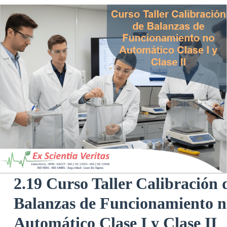
2.19 Curso Taller Calibración 
Balanzas de Funcionamiento n
Automático Clase I y Clase II