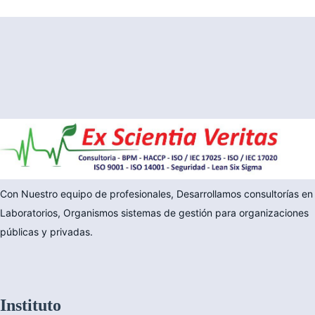
Con Nuestro equipo de profesionales, Desarrollamos consultorías en
Laboratorios, Organismos sistemas de gestión para organizaciones
públicas y privadas.
Instituto