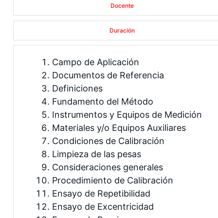
Docente
Duración
Campo de Aplicación
Documentos de Referencia
Definiciones
Fundamento del Método
Instrumentos y Equipos de Medición
Materiales y/o Equipos Auxiliares
Condiciones de Calibración
Limpieza de las pesas
Consideraciones generales
Procedimiento de Calibración
Ensayo de Repetibilidad
Ensayo de Excentricidad