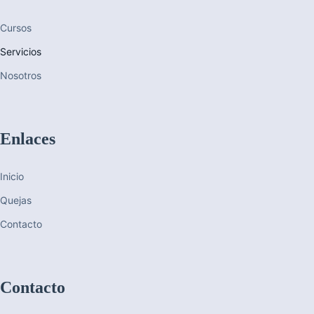
Cursos
Servicios
Nosotros
Enlaces
Inicio
Quejas
Contacto
Contacto