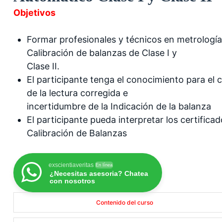
Objetivos
Formar profesionales y técnicos en metrología
Calibración de balanzas de Clase I y
Clase II.
El participante tenga el conocimiento para el c
de la lectura corregida e
incertidumbre de la Indicación de la balanza
El participante pueda interpretar los certifica
Calibración de Balanzas
exscientiaveritas
En línea
¿Necesitas asesoria? Chatea
con nosotros
Contenido del curso