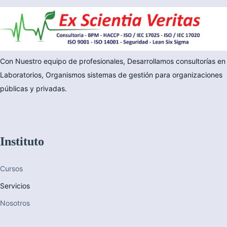
Con Nuestro equipo de profesionales, Desarrollamos consultorías en
Laboratorios, Organismos sistemas de gestión para organizaciones
públicas y privadas.
Instituto
Cursos
Servicios
Nosotros