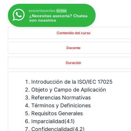
exscientiaveritas
En línea
¿Necesitas asesoria? Chatea
con nosotros
Contenido del curso
Docente
Duración
Introducción de la ISO/IEC 17025
Objeto y Campo de Aplicación
Referencias Normativas
Términos y Definiciones
Requisitos Generales
Imparcialidad(4.1)
Confidencialidad(4.2)