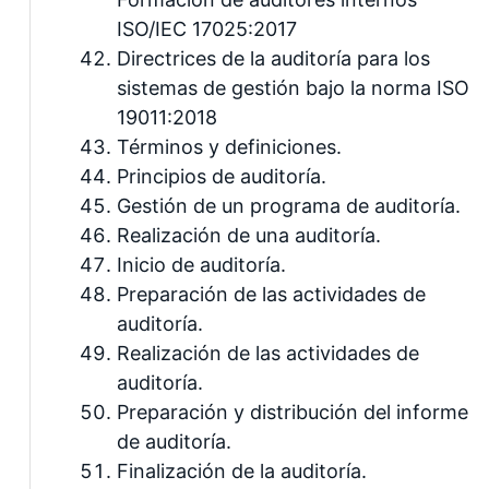
ISO/IEC 17025:2017
Directrices de la auditoría para los
sistemas de gestión bajo la norma ISO
19011:2018
Términos y definiciones.
Principios de auditoría.
Gestión de un programa de auditoría.
Realización de una auditoría.
Inicio de auditoría.
Preparación de las actividades de
auditoría.
Realización de las actividades de
auditoría.
Preparación y distribución del informe
de auditoría.
Finalización de la auditoría.