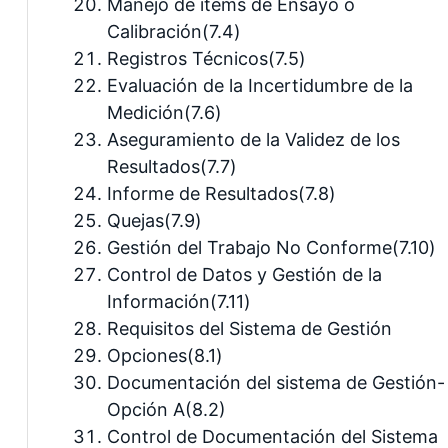
Manejo de ítems de Ensayo o
Calibración(7.4)
Registros Técnicos(7.5)
Evaluación de la Incertidumbre de la
Medición(7.6)
Aseguramiento de la Validez de los
Resultados(7.7)
Informe de Resultados(7.8)
Quejas(7.9)
Gestión del Trabajo No Conforme(7.10)
Control de Datos y Gestión de la
Información(7.11)
Requisitos del Sistema de Gestión
Opciones(8.1)
Documentación del sistema de Gestión-
Opción A(8.2)
Control de Documentación del Sistema