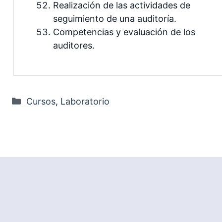
Realización de las actividades de
seguimiento de una auditoría.
Competencias y evaluación de los
auditores.
Categorías
Cursos
,
Laboratorio