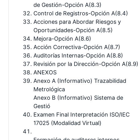
de Gestión-Opción A(8.3)
Control de Registros-Opción A(8.4)
Acciones para Abordar Riesgos y
Oportunidades-Opción A(8.5)
Mejora-Opción A(8.6)
Acción Correctiva-Opción A(8.7)
Auditorías Internas-Opción A(8.8)
Revisión por la Dirección-Opción A(8.9)
ANEXOS
Anexo A (Informativo) Trazabilidad
Metrológica
Anexo B (Informativo) Sistema de
Gestió
Examen Final Interpretación ISO/IEC
17025 (Modalidad Virtual)
Formación de auditores internos