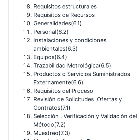
Requisitos estructurales
Requisitos de Recursos
Generalidades(6.1)
Personal(6.2)
Instalaciones y condiciones
ambientales(6.3)
Equipos(6.4)
Trazabilidad Metrológica(6.5)
Productos o Servicios Suministrados
Externamente(6.6)
Requisitos del Proceso
Revisión de Solicitudes ,Ofertas y
Contratos(7.1)
Selección , Verificación y Validación del
Método(7.2)
Muestreo(7.3)