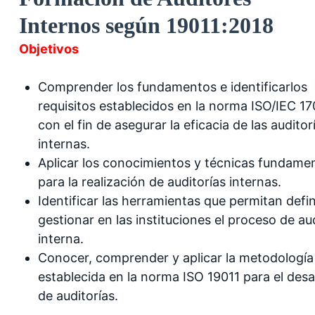
Internos según 19011:2018
Objetivos
Comprender los fundamentos e identificarlos
requisitos establecidos en la norma ISO/IEC 1
con el fin de asegurar la eficacia de las auditor
internas.
Aplicar los conocimientos y técnicas fundame
para la realización de auditorías internas.
Identificar las herramientas que permitan defin
gestionar en las instituciones el proceso de au
interna.
Conocer, comprender y aplicar la metodología
establecida en la norma ISO 19011 para el desa
de auditorías.