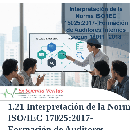
1.21 Interpretación de la Nor
ISO/IEC 17025:2017-
Formación de Auditores