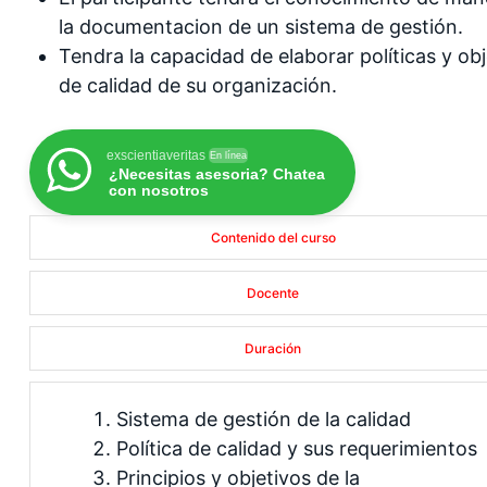
la documentacion de un sistema de gestión.
Tendra la capacidad de elaborar políticas y obj
de calidad de su organización.
exscientiaveritas
En línea
¿Necesitas asesoria? Chatea
con nosotros
Contenido del curso
Docente
Duración
Sistema de gestión de la calidad
Política de calidad y sus requerimientos
Principios y objetivos de la