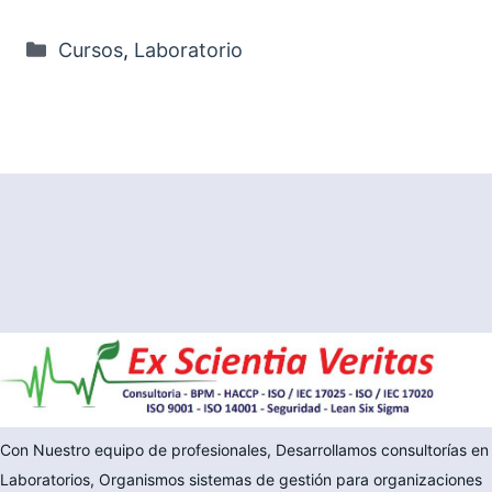
Categorías
Cursos
,
Laboratorio
Con Nuestro equipo de profesionales, Desarrollamos consultorías en
Laboratorios, Organismos sistemas de gestión para organizaciones