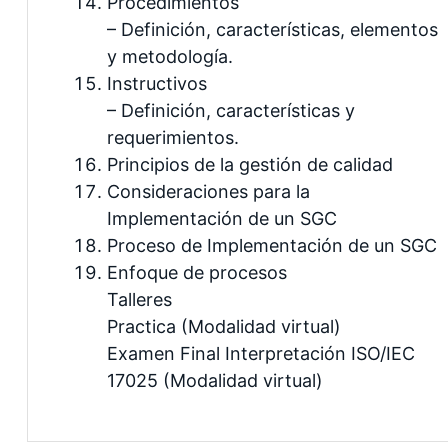
Procedimientos
– Definición, características, elementos
y metodología.
Instructivos
– Definición, características y
requerimientos.
Principios de la gestión de calidad
Consideraciones para la
Implementación de un SGC
Proceso de Implementación de un SGC
Enfoque de procesos
Talleres
Practica (Modalidad virtual)
Examen Final Interpretación ISO/IEC
17025 (Modalidad virtual)