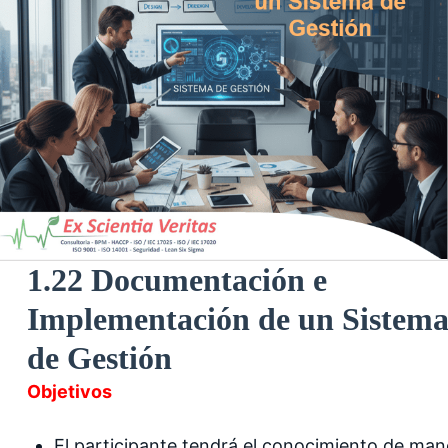
1.22 Documentación e
Implementación de un Sistem
de Gestión
Objetivos
El participante tendrá el conocimiento de man