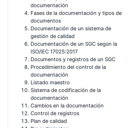
documentación
Fases de la documentación y tipos de
documentos
Documentación de un sistema de
gestión de calidad
Documentación de un SGC según la
ISO/IEC 17025:2017
Documentos y registros de un SGC
Procedimiento del control de la
documentación
Listado maestro
Sistema de codificación de la
documentación
Cambios en la documentación
Control de registros
Plan de calidad