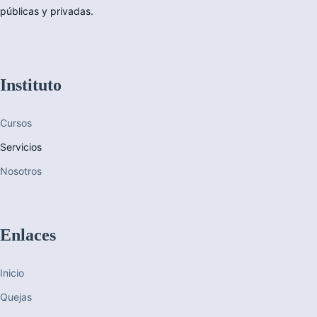
públicas y privadas.
Instituto
Cursos
Servicios
Nosotros
Enlaces
Inicio
Quejas