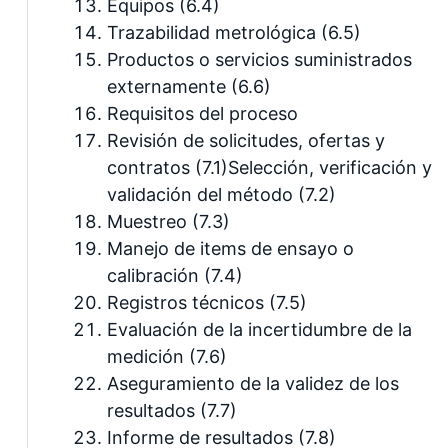
Equipos (6.4)
Trazabilidad metrológica (6.5)
Productos o servicios suministrados
externamente (6.6)
Requisitos del proceso
Revisión de solicitudes, ofertas y
contratos (7.1)Selección, verificación y
validación del método (7.2)
Muestreo (7.3)
Manejo de items de ensayo o
calibración (7.4)
Registros técnicos (7.5)
Evaluación de la incertidumbre de la
medición (7.6)
Aseguramiento de la validez de los
resultados (7.7)
Informe de resultados (7.8)