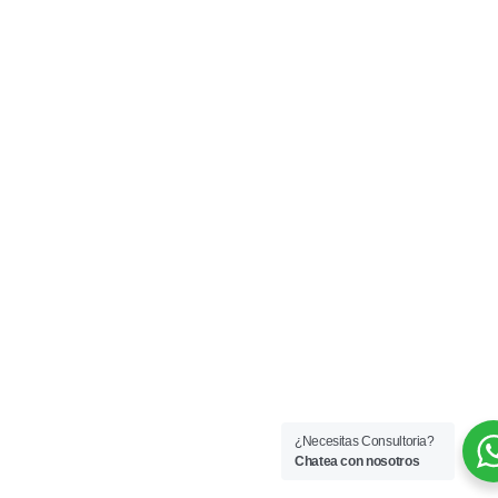
¿Necesitas Consultoria?
Chatea con nosotros