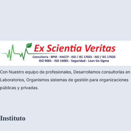
Con Nuestro equipo de profesionales, Desarrollamos consultorías en
Laboratorios, Organismos sistemas de gestión para organizaciones
públicas y privadas.
Instituto