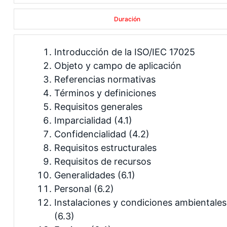
Duración
Introducción de la ISO/IEC 17025
Objeto y campo de aplicación
Referencias normativas
Términos y definiciones
Requisitos generales
Imparcialidad (4.1)
Confidencialidad (4.2)
Requisitos estructurales
Requisitos de recursos
Generalidades (6.1)
Personal (6.2)
Instalaciones y condiciones ambientales
(6.3)