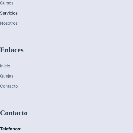
Cursos
Servicios
Nosotros
Enlaces
Inicio
Quejas
Contacto
Contacto
Telefonos: