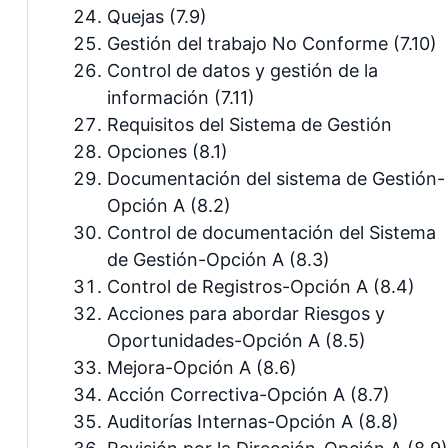
Quejas (7.9)
Gestión del trabajo No Conforme (7.10)
Control de datos y gestión de la
información (7.11)
Requisitos del Sistema de Gestión
Opciones (8.1)
Documentación del sistema de Gestión-
Opción A (8.2)
Control de documentación del Sistema
de Gestión-Opción A (8.3)
Control de Registros-Opción A (8.4)
Acciones para abordar Riesgos y
Oportunidades-Opción A (8.5)
Mejora-Opción A (8.6)
Acción Correctiva-Opción A (8.7)
Auditorías Internas-Opción A (8.8)