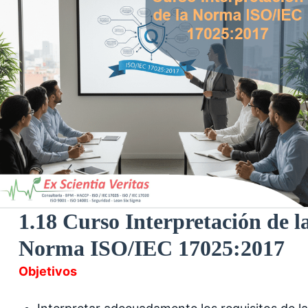
1.18 Curso Interpretación de l
Norma ISO/IEC 17025:2017
Objetivos