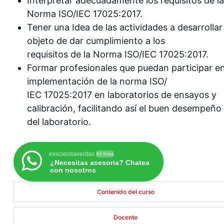
Interpretar adecuadamente los requisitos de la
Norma ISO/IEC 17025:2017.
Tener una Idea de las actividades a desarrollar
objeto de dar cumplimiento a los
requisitos de la Norma ISO/IEC 17025:2017.
Formar profesionales que puedan participar en
implementación de la norma ISO/
IEC 17025:2017 en laboratorios de ensayos y
calibración, facilitando así el buen desempeño
del laboratorio.
exscientiaveritas
En línea
¿Necesitas asesoria? Chatea
con nosotros
Contenido del curso
Docente